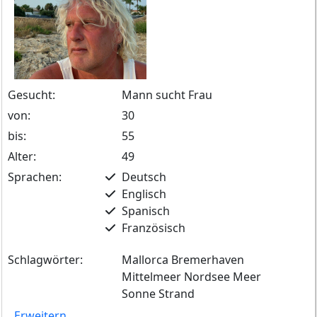
Gesucht:
Mann sucht Frau
von:
30
bis:
55
Alter:
49
Sprachen:
Deutsch
Englisch
Spanisch
Französisch
Schlagwörter:
Mallorca Bremerhaven
Mittelmeer Nordsee Meer
Sonne Strand
Erweitern