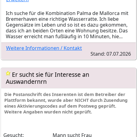
Ich suche für die Kombination Palma de Mallorca mit
Bremerhaven eine richtige Wasserratte. Ich liebe
Gegensätze im Leben und so ist es dazu gekommen,
dass ich an beiden Orten eine Wohnung besitze. Das
Wasser erreicht man fußläufig in 10 Minuten, hie...
Weitere Informationen / Kontakt
Stand: 07.07.2026
Er sucht sie für Interesse an
Auswandernrn
Die Postanschrift des Inserenten ist dem Betreiber der
Plattform bekannt, wurde aber NICHT durch Zusendung
eines Aktivierungscodes auf dem Postweg geprüft.
Weitere Angaben wurden nicht geprüft.
Gesucht:
Mann sucht Frau