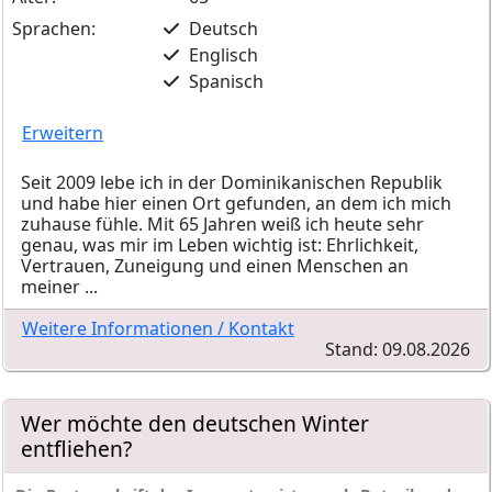
Sprachen:
Deutsch
Englisch
Spanisch
Erweitern
Seit 2009 lebe ich in der Dominikanischen Republik
und habe hier einen Ort gefunden, an dem ich mich
zuhause fühle. Mit 65 Jahren weiß ich heute sehr
genau, was mir im Leben wichtig ist: Ehrlichkeit,
Vertrauen, Zuneigung und einen Menschen an
meiner ...
Weitere Informationen / Kontakt
Stand: 09.08.2026
Wer möchte den deutschen Winter
entfliehen?