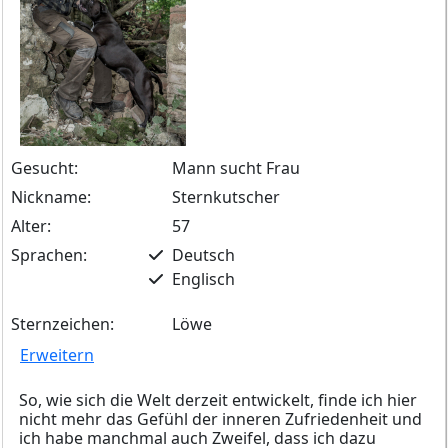
Gesucht:
Mann sucht Frau
Nickname:
Sternkutscher
Alter:
57
Sprachen:
Deutsch
Englisch
Sternzeichen:
Löwe
Erweitern
So, wie sich die Welt derzeit entwickelt, finde ich hier
nicht mehr das Gefühl der inneren Zufriedenheit und
ich habe manchmal auch Zweifel, dass ich dazu