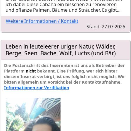
ich dabei diese Cabaña ein bisschen zu renovieren
und pflanze Palmen, Bäume und Sträucher. Es gibt...
Weitere Informationen / Kontakt
Stand: 27.07.2026
Leben in leuteleerer uriger Natur, Wälder,
Berge, Seen, Bäche, Wolf, Luchs (und Bär)
Die Postanschrift des Inserenten ist uns als Betreiber der
Plattform
nicht
bekannt. Eine Prüfung, wer sich hinter
diesem Inserat verbirgt, ist uns folglich nicht möglich. Wir
bitten allgemein um Vorsicht bei der Kontaktaufnahme.
Informationen zur Verifikation