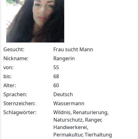
Gesucht:
Frau sucht Mann
Nickname:
Rangerin
von:
55
bis:
68
Alter:
60
Sprachen:
Deutsch
Sternzeichen:
Wassermann
Schlagwörter:
Wildnis, Renaturierung,
Naturschutz, Ranger,
Handwerkerei,
Permakultur, Tierhaltung