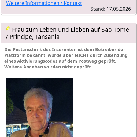
Weitere Informationen / Kontakt
Stand: 17.05.2026
Frau zum Leben und Lieben auf Sao Tome
/ Principe, Tansania
Die Postanschrift des Inserenten ist dem Betreiber der
Plattform bekannt, wurde aber NICHT durch Zusendung
eines Aktivierungscodes auf dem Postweg geprüft.
Weitere Angaben wurden nicht geprüft.