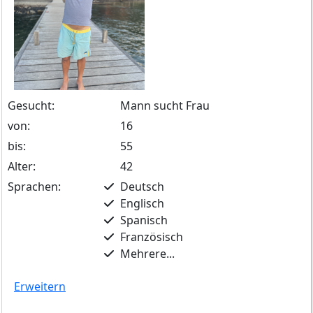
Gesucht:
Mann sucht Frau
von:
16
bis:
55
Alter:
42
Sprachen:
Deutsch
Englisch
Spanisch
Französisch
Mehrere...
Erweitern