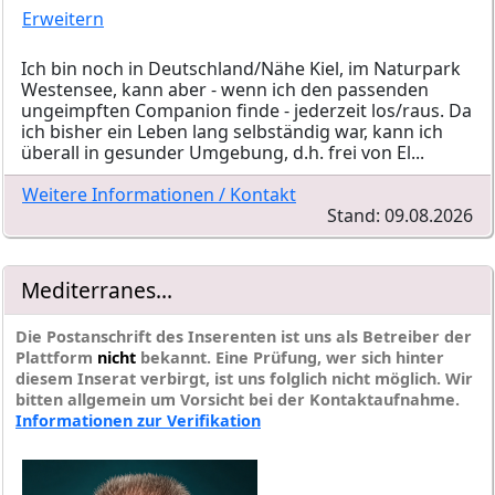
Erweitern
Ich bin noch in Deutschland/Nähe Kiel, im Naturpark
Westensee, kann aber - wenn ich den passenden
ungeimpften Companion finde - jederzeit los/raus. Da
ich bisher ein Leben lang selbständig war, kann ich
überall in gesunder Umgebung, d.h. frei von El...
Weitere Informationen / Kontakt
Stand: 09.08.2026
Mediterranes...
Die Postanschrift des Inserenten ist uns als Betreiber der
Plattform
nicht
bekannt. Eine Prüfung, wer sich hinter
diesem Inserat verbirgt, ist uns folglich nicht möglich. Wir
bitten allgemein um Vorsicht bei der Kontaktaufnahme.
Informationen zur Verifikation