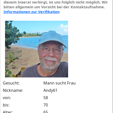
diesem Inserat verbirgt, ist uns folglich nicht möglich. Wir
bitten allgemein um Vorsicht bei der Kontaktaufnahme.
Informationen zur Verifikation
Gesucht:
Mann sucht Frau
Nickname:
Andy61
von:
58
bis:
70
Alter:
65