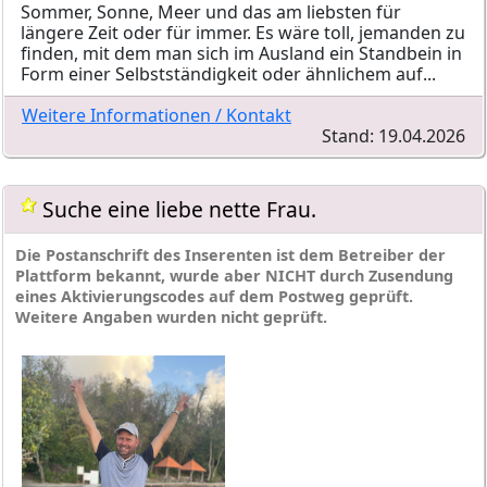
Sommer, Sonne, Meer und das am liebsten für
längere Zeit oder für immer. Es wäre toll, jemanden zu
finden, mit dem man sich im Ausland ein Standbein in
Form einer Selbstständigkeit oder ähnlichem auf...
Weitere Informationen / Kontakt
Stand: 19.04.2026
Suche eine liebe nette Frau.
Die Postanschrift des Inserenten ist dem Betreiber der
Plattform bekannt, wurde aber NICHT durch Zusendung
eines Aktivierungscodes auf dem Postweg geprüft.
Weitere Angaben wurden nicht geprüft.