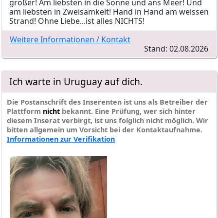
größer! Am liebsten in die Sonne und ans Meer! Und
am liebsten in Zweisamkeit! Hand in Hand am weissen
Strand! Ohne Liebe...ist alles NICHTS!
Weitere Informationen / Kontakt
Stand: 02.08.2026
Ich warte in Uruguay auf dich.
Die Postanschrift des Inserenten ist uns als Betreiber der
Plattform
nicht
bekannt. Eine Prüfung, wer sich hinter
diesem Inserat verbirgt, ist uns folglich nicht möglich. Wir
bitten allgemein um Vorsicht bei der Kontaktaufnahme.
Informationen zur Verifikation