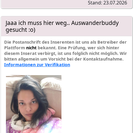
Stand: 23.07.2026
Jaaa ich muss hier weg.. Auswanderbuddy
gesucht :o)
Die Postanschrift des Inserenten ist uns als Betreiber der
Plattform
nicht
bekannt. Eine Prüfung, wer sich hinter
diesem Inserat verbirgt, ist uns folglich nicht möglich. Wir
bitten allgemein um Vorsicht bei der Kontaktaufnahme.
Informationen zur Verifikation