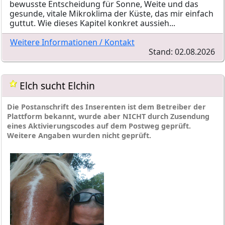
bewusste Entscheidung für Sonne, Weite und das
gesunde, vitale Mikroklima der Küste, das mir einfach
guttut. Wie dieses Kapitel konkret aussieh...
Weitere Informationen / Kontakt
Stand: 02.08.2026
Elch sucht Elchin
Die Postanschrift des Inserenten ist dem Betreiber der
Plattform bekannt, wurde aber NICHT durch Zusendung
eines Aktivierungscodes auf dem Postweg geprüft.
Weitere Angaben wurden nicht geprüft.