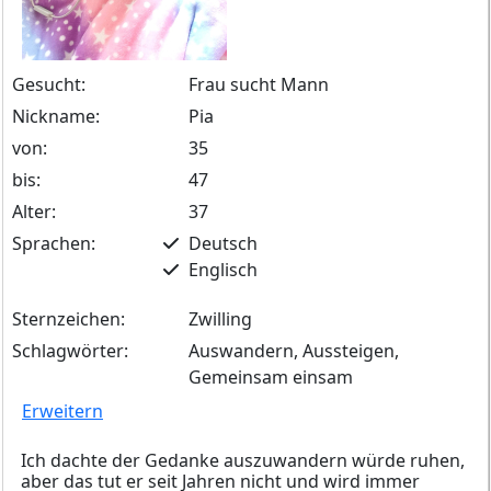
Gesucht:
Frau sucht Mann
Nickname:
Pia
von:
35
bis:
47
Alter:
37
Sprachen:
Deutsch
Englisch
Sternzeichen:
Zwilling
Schlagwörter:
Auswandern, Aussteigen,
Gemeinsam einsam
Erweitern
Ich dachte der Gedanke auszuwandern würde ruhen,
aber das tut er seit Jahren nicht und wird immer