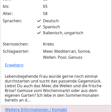
bis:
65
Alter:
58
Sprachen:
Deutsch
Spanisch
Italienisch, ungarisch
Sternzeichen:
Krebs
Schlagwörter:
Meer, Mediterran, Sonne,
Wellen. Pool, Genuss
Erweitern
Lebensbejahende Frau würde gerne noch einmal
durchstarten und sucht das passende Gegenstück.
Liebst Du auch das Meer, die Wellen und die frische
Brise? Gemüse vom Wochenmarkt oder aus dem
eigenen Garten? Ich lebe in den Sommermonaten
bereits an d...
Weitere Informationen / Kontakt