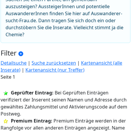
auszusteigen? AussteigerInnen und potentielle
AuswandererInnen finden Sie hier auf Auswanderer-
sucht-Frau.de. Dann tragen Sie sich doch ein oder
durchstöbern Sie die Inserate. Vielleicht stimmt ja die
Chemie?
Filter
Detailsuche
|
Suche zurücksetzen
|
Kartenansicht (alle
Inserate)
|
Kartenansicht (nur Treffer)
Seite 1
Geprüfter Eintrag:
Bei Geprüften Einträgen
verifiziert der Inserent seinen Namen und Adresse durch
gewähltes Zahlungsmittel und Aktivierungscode auf dem
Postweg.
Premium Eintrag:
Premium Einträge werden in der
Rangfolge vor allen anderen Einträgen angezeigt. Name