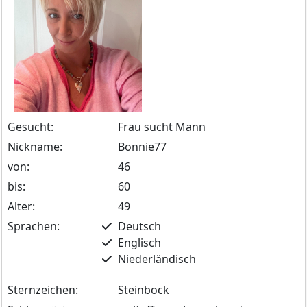
Gesucht:
Frau sucht Mann
Nickname:
Bonnie77
von:
46
bis:
60
Alter:
49
Sprachen:
Deutsch
Englisch
Niederländisch
Sternzeichen:
Steinbock