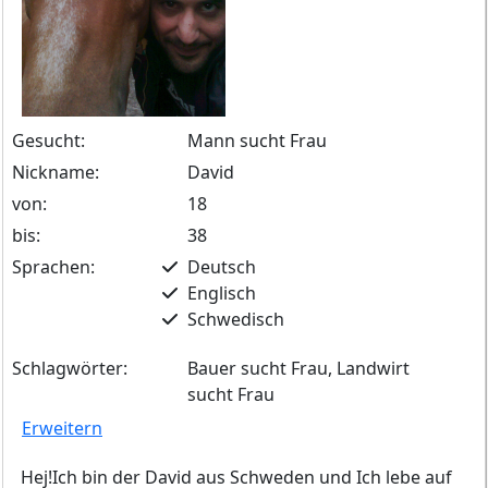
Gesucht:
Mann sucht Frau
Nickname:
David
von:
18
bis:
38
Sprachen:
Deutsch
Englisch
Schwedisch
Schlagwörter:
Bauer sucht Frau, Landwirt
sucht Frau
Erweitern
Hej!Ich bin der David aus Schweden und Ich lebe auf