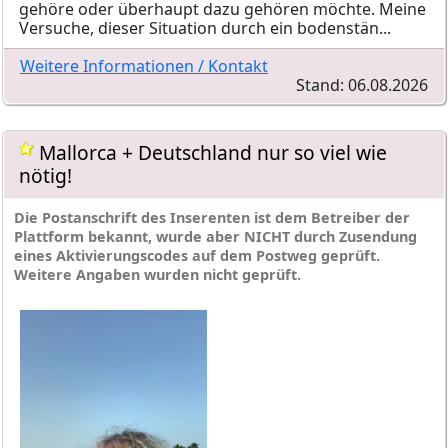
gehöre oder überhaupt dazu gehören möchte. Meine
Versuche, dieser Situation durch ein bodenstän...
Weitere Informationen / Kontakt
Stand: 06.08.2026
Mallorca + Deutschland nur so viel wie
nötig!
Die Postanschrift des Inserenten ist dem Betreiber der
Plattform bekannt, wurde aber NICHT durch Zusendung
eines Aktivierungscodes auf dem Postweg geprüft.
Weitere Angaben wurden nicht geprüft.