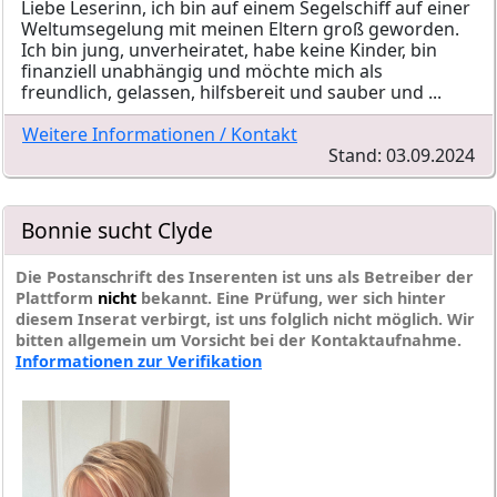
Liebe Leserinn, ich bin auf einem Segelschiff auf einer
Weltumsegelung mit meinen Eltern groß geworden.
Ich bin jung, unverheiratet, habe keine Kinder, bin
finanziell unabhängig und möchte mich als
freundlich, gelassen, hilfsbereit und sauber und ...
Weitere Informationen / Kontakt
Stand: 03.09.2024
Bonnie sucht Clyde
Die Postanschrift des Inserenten ist uns als Betreiber der
Plattform
nicht
bekannt. Eine Prüfung, wer sich hinter
diesem Inserat verbirgt, ist uns folglich nicht möglich. Wir
bitten allgemein um Vorsicht bei der Kontaktaufnahme.
Informationen zur Verifikation