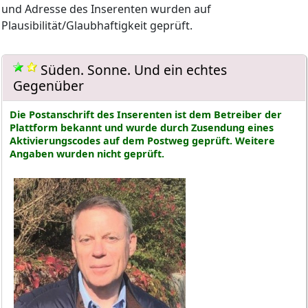
und Adresse des Inserenten wurden auf
Plausibilität/Glaubhaftigkeit geprüft.
Süden. Sonne. Und ein echtes
Gegenüber
Die Postanschrift des Inserenten ist dem Betreiber der
Plattform bekannt und wurde durch Zusendung eines
Aktivierungscodes auf dem Postweg geprüft. Weitere
Angaben wurden nicht geprüft.