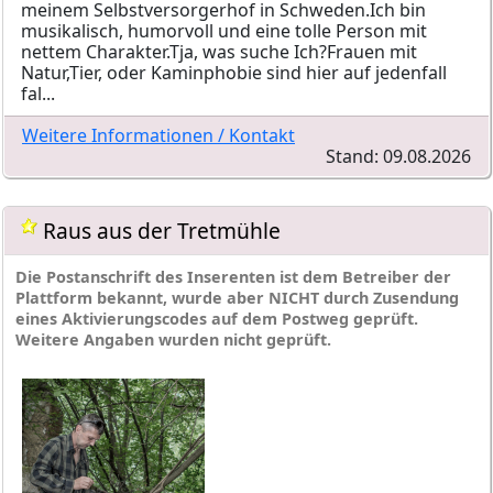
meinem Selbstversorgerhof in Schweden.Ich bin
musikalisch, humorvoll und eine tolle Person mit
nettem Charakter.Tja, was suche Ich?Frauen mit
Natur,Tier, oder Kaminphobie sind hier auf jedenfall
fal...
Weitere Informationen / Kontakt
Stand: 09.08.2026
Raus aus der Tretmühle
Die Postanschrift des Inserenten ist dem Betreiber der
Plattform bekannt, wurde aber NICHT durch Zusendung
eines Aktivierungscodes auf dem Postweg geprüft.
Weitere Angaben wurden nicht geprüft.