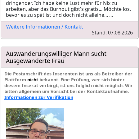
dringender. Ich habe keine Lust mehr für Nix zu
arbeiten, aber das Burnout gibt's gratis... Möchte los,
bevor es zu spät ist und doch nicht alleine... ...
Weitere Informationen / Kontakt
Stand: 07.08.2026
Auswanderungswilliger Mann sucht
Ausgewanderte Frau
Die Postanschrift des Inserenten ist uns als Betreiber der
Plattform
nicht
bekannt. Eine Prüfung, wer sich hinter
diesem Inserat verbirgt, ist uns folglich nicht möglich. Wir
bitten allgemein um Vorsicht bei der Kontaktaufnahme.
Informationen zur Verifikation